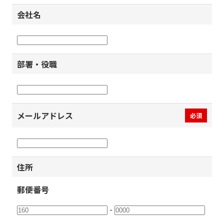
会社名
部署・役職
メールアドレス
必須
住所
郵便番号
-