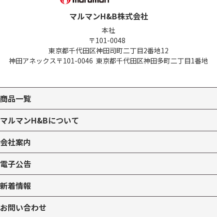
マルマンH&B株式会社
本社
〒101-0048
東京都千代田区神田司町二丁目2番地12
神田アネックス
〒101-0046
東京都千代田区神田多町二丁目1番地
商品一覧
マルマンH&Bについて
会社案内
電子公告
新着情報
お問い合わせ