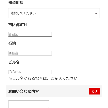
都道府県
市区郡町村
番地
ビル名
※ビル名がある場合は、ご記入ください。
お問い合わせ内容
必須