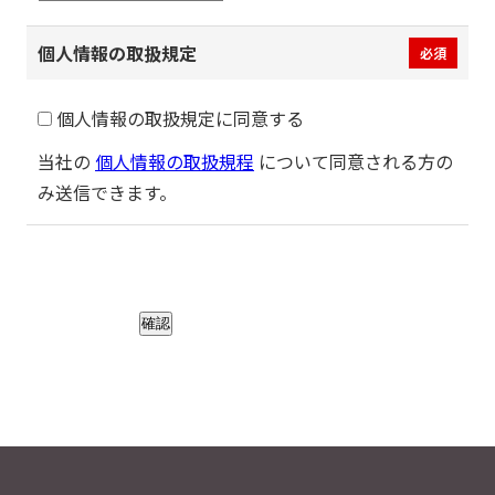
個人情報の取扱規定
必須
個人情報の取扱規定に同意する
当社の
個人情報の取扱規程
について同意される方の
み送信できます。
確認