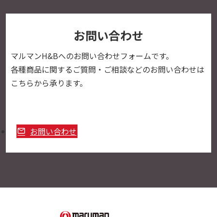
お問い合わせ
マルマンH&Bへの
お問い合わせフォームです。
各種商品に関するご質問・ご相談などのお問い合わせは
こちらから承ります。
お問い合わせ