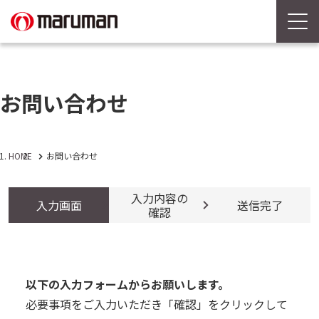
お問い合わせ
HOME
お問い合わせ
入力内容の
入力画面
送信完了
確認
以下の入力フォームからお願いします。
必要事項をご入力いただき「確認」をクリックして