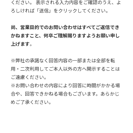
ください。 表示される入力内容をご確認のうえ、よ
ろしければ「送信」をクリックしてください。
尚、
営業目的でのお問い合わせはすべてご返信でき
かねますこと、何卒ご理解賜りますようお願い申し
上げます
。
※弊社の承諾なく回答内容の一部または全部を転
用・二次利用してご本人以外の方へ開示することは
ご遠慮ください。
※お問い合わせの内容により回答に時間がかかる場
合や、回答できかねる場合もございます。あらかじ
めご了承ください。