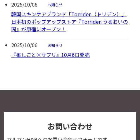
2025/10/06
お知らせ
韓国スキンケアブランド「Torriden（トリデン）」
日本初のポップアップストア『Torriden うるおいの
間』が原宿にオープン！
2025/10/06
お知らせ
『推しごと×サプリ』10月6日発売
お問い合わせ
マルマンH&Bへの
お問い合わせフォームです。