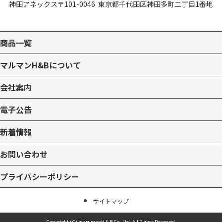
神田アネックス
〒101-0046
東京都千代田区神田多町二丁目1番地
商品一覧
マルマンH&Bについて
会社案内
電子公告
新着情報
お問い合わせ
プライバシーポリシー
サイトマップ
Copyright (C) marumanH＆B Co.,Ltd.
All Rights Reserved.