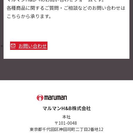
各種商品に関するご質問・ご相談などのお問い合わせは
こちらから承ります。
お問い合わせ
マルマンH&B株式会社
本社
〒101-0048
東京都千代田区神田司町二丁目2番地12