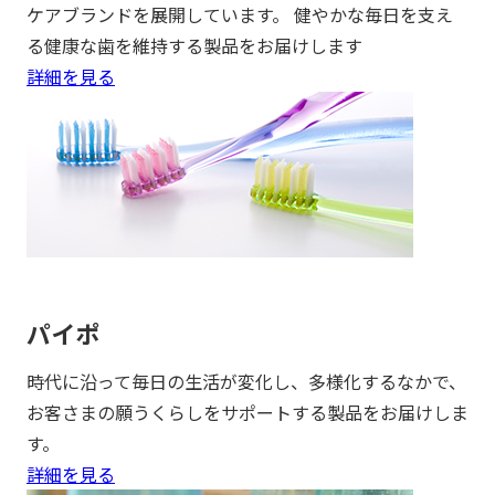
ケアブランドを展開しています。 健やかな毎日を支え
る健康な歯を維持する製品をお届けします
詳細を見る
パイポ
時代に沿って毎日の生活が変化し、多様化するなかで、
お客さまの願うくらしをサポートする製品をお届けしま
す。
詳細を見る