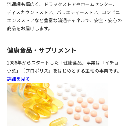
流通網も幅広く、ドラックストアやホームセンター、
ディスカウントストア、バラエティーストア、コンビニ
エンスストアなど豊富な流通チャネルで、安全・安心の
商品をお届けします。
健康食品・サプリメント
1986年からスタートした「健康食品」事業は「イチョ
ウ葉」［プロポリス」をはじめとする主軸の事業です。
詳細を見る