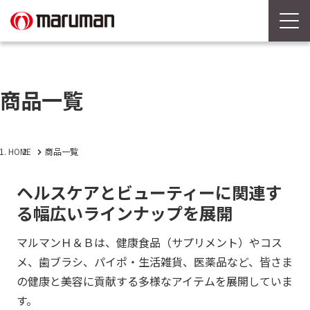
商品一覧
HOME
商品一覧
ヘルスケアとビューティーに関連す
る幅広いラインナップを展開
マルマンＨ＆Ｂは、健康食品（サプリメント）やコス
メ、歯ブラシ、パイポ・生活雑貨、医薬品など、皆さま
の健康と美容に貢献する多様なアイテムを展開していま
す。