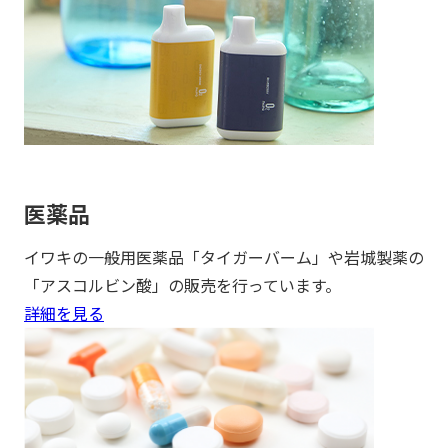
医薬品
イワキの一般用医薬品「タイガーバーム」や岩城製薬の
「アスコルビン酸」の販売を行っています。
詳細を見る