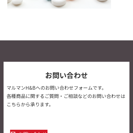
お問い合わせ
マルマンH&Bへの
お問い合わせフォームです。
各種商品に関するご質問・ご相談などのお問い合わせは
こちらから承ります。