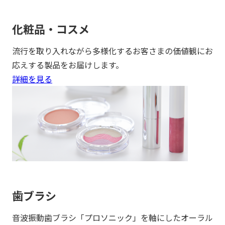
化粧品・コスメ
流行を取り入れながら多様化するお客さまの価値観にお
応えする製品をお届けします。
詳細を見る
歯ブラシ
音波振動歯ブラシ「プロソニック」を軸にしたオーラル