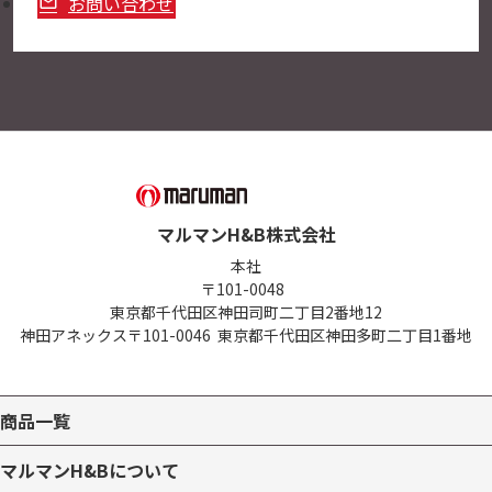
お問い合わせ
マルマンH&B株式会社
本社
〒101-0048
東京都千代田区神田司町二丁目2番地12
神田アネックス
〒101-0046
東京都千代田区神田多町二丁目1番地
商品一覧
マルマンH&Bについて