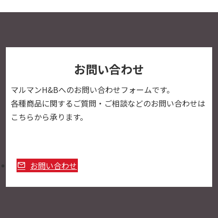
お問い合わせ
マルマンH&Bへの
お問い合わせフォームです。
各種商品に関するご質問・ご相談などのお問い合わせは
こちらから承ります。
お問い合わせ