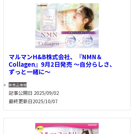
マルマンH&B株式会社、『NMN＆
Collagen』9月2日発売 〜自分らしさ、
ずっと一緒に～
新商品情報
記事公開日
2025/09/02
最終更新日
2025/10/07