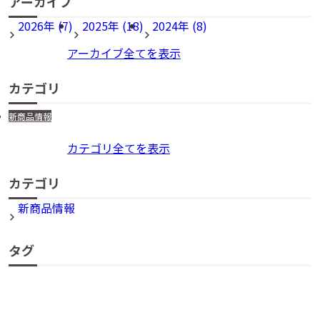
アーカイブ
2026年 (7)
2025年 (18)
2024年 (8)
アーカイブ全てを表示
カテゴリ
新商品情報
カテゴリ全てを表示
カテゴリ
新商品情報
タグ