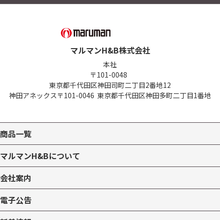
マルマンH&B株式会社
本社
〒101-0048
東京都千代田区神田司町二丁目2番地12
神田アネックス
〒101-0046
東京都千代田区神田多町二丁目1番地
商品一覧
マルマンH&Bについて
会社案内
電子公告