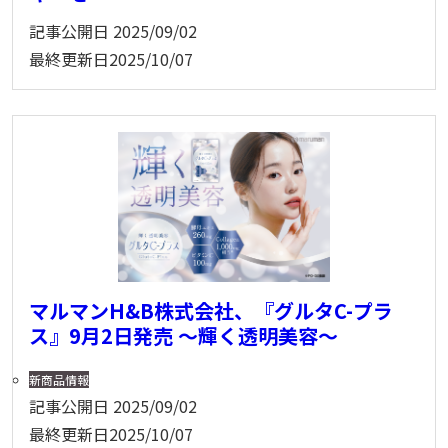
記事公開日
2025/09/02
最終更新日
2025/10/07
マルマンH&B株式会社、『グルタC-プラ
ス』9月2日発売 〜輝く透明美容～
新商品情報
記事公開日
2025/09/02
最終更新日
2025/10/07