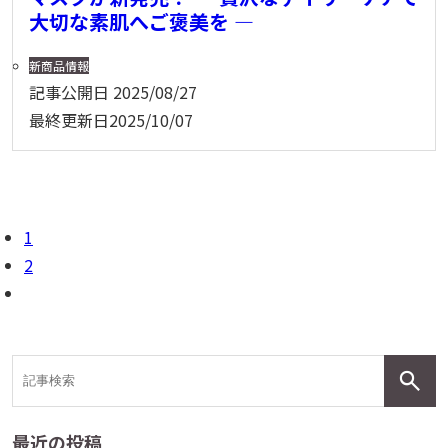
大切な素肌へご褒美を ―
新商品情報
記事公開日
2025/08/27
最終更新日
2025/10/07
1
2
最近の投稿