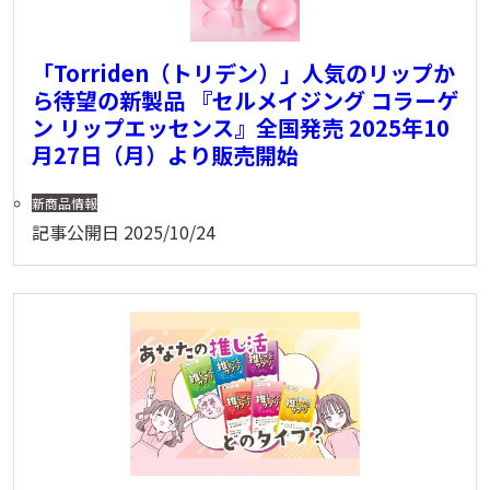
「Torriden（トリデン）」人気のリップか
ら待望の新製品 『セルメイジング コラーゲ
ン リップエッセンス』全国発売 2025年10
月27日（月）より販売開始
新商品情報
記事公開日
2025/10/24