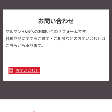
お問い合わせ
マルマンH&Bへの
お問い合わせフォームです。
各種商品に関するご質問・ご相談などのお問い合わせは
こちらから承ります。
お問い合わせ