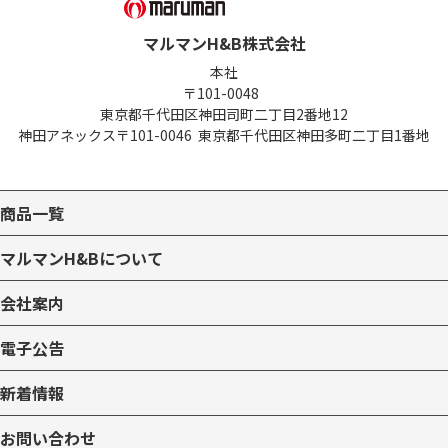
マルマンH&B株式会社
本社
〒101-0048
東京都千代田区神田司町二丁目2番地12
神田アネックス
〒101-0046
東京都千代田区神田多町二丁目1番地
商品一覧
マルマンH&Bについて
会社案内
電子公告
新着情報
お問い合わせ