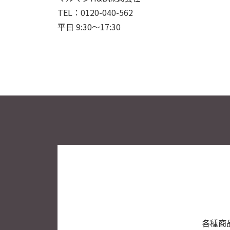
TEL：0120-040-562
平日 9:30～17:30
各種商