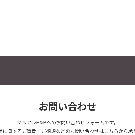
お問い合わせ
マルマンH&Bへの
お問い合わせフォームです。
品に関するご質問・ご相談などのお問い合わせはこちらから承