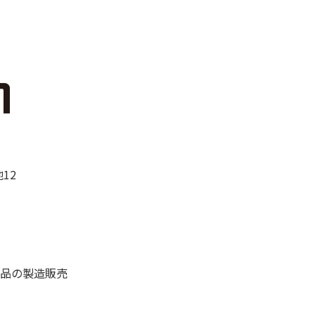
12
品の製造販売