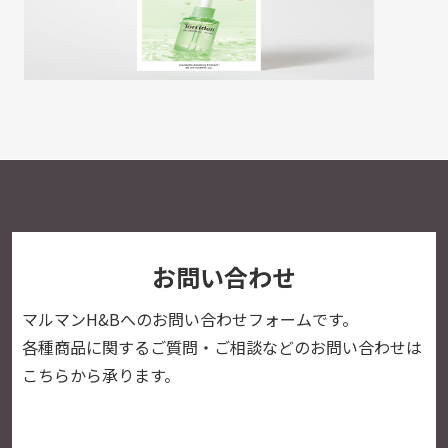
お問い合わせ
マルマンH&Bへの
お問い合わせフォームです。
各種商品に関するご質問・ご相談などのお問い合わせは
こちらから承ります。