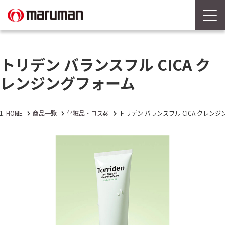
トリデン バランスフル CICA ク
レンジングフォーム
HOME
商品一覧
化粧品・コスメ
トリデン バランスフル CICA クレン