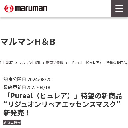
マルマンH＆B
HOME
マルマンH＆B
新商品情報
「Pureal（ピュレア）」待望の新商
記事公開日
2024/08/20
最終更新日
2025/04/18
「Pureal（ピュレア）」待望の新商品
“リジュオンリペアエッセンスマスク”
新発売！
新商品情報