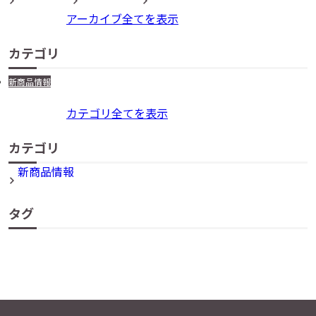
アーカイブ全てを表示
カテゴリ
新商品情報
カテゴリ全てを表示
カテゴリ
新商品情報
タグ