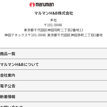
マルマンH&B株式会社
本社
〒101-0048
東京都千代田区神田司町二丁目2番地12
神田アネックス
〒101-0046
東京都千代田区神田多町二丁目1番地
商品一覧
マルマンH&Bについて
会社案内
電子公告
新着情報