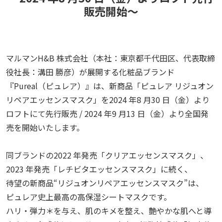
販売開始〜
マルマンH&B 株式会社（本社：東京都千代田区、代表取締
役社⾧：溝田 勝彦）が展開する化粧品ブランド
『Pureal（ピュレア）』は、新商品「ピュレア リジュオン
リペアエッセンスマスク」を2024 年8 月30 日（金）より
ロフトにて先行販売 / 2024 年9 月13 日（金）より全国発
売を開始いたします。
同ブランドの2022 年発売「クリアエッセンスマスク」、
2023 年発売「レチビタエッセンスマスク」に続く、
待望の新商品“リジュオンリペアエッセンスマスク”は、
ピュレア史上最高の高保湿シートマスクです。
ハリ・弾力＊を与え、肌のキメを整え、艶やかな肌へと導