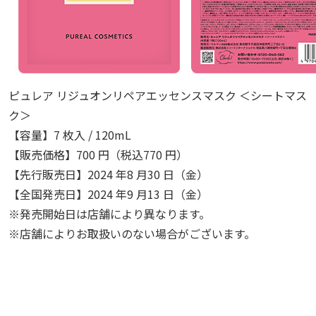
ピュレア リジュオンリペアエッセンスマスク ＜シートマス
ク＞
【容量】7 枚入 / 120mL
【販売価格】700 円（税込770 円）
【先行販売日】2024 年8 月30 日（金）
【全国発売日】2024 年9 月13 日（金）
※発売開始日は店舗により異なります。
※店舗によりお取扱いのない場合がございます。