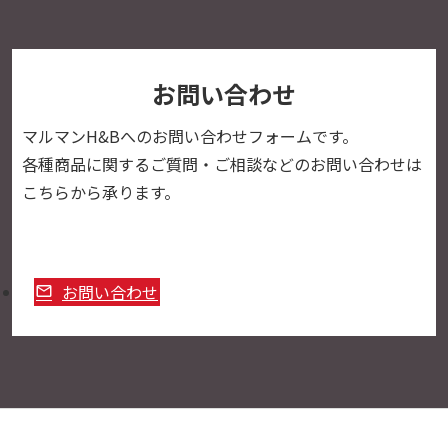
お問い合わせ
マルマンH&Bへの
お問い合わせフォームです。
各種商品に関するご質問・ご相談などのお問い合わせは
こちらから承ります。
お問い合わせ